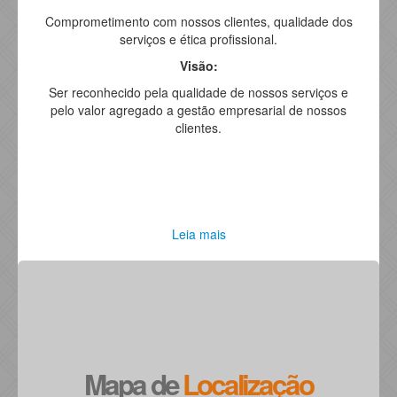
Comprometimento com nossos clientes, qualidade dos
serviços e ética profissional.
Visão:
Ser reconhecido pela qualidade de nossos serviços e
pelo valor agregado a gestão empresarial de nossos
clientes.
Leia mais
Mapa de
Localização