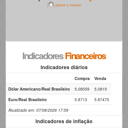
[
] passe o mouse
Indicadores
Financeiros
Indicadores diários
Compra
Venda
Dólar Americano/Real Brasileiro
5.08059
5.0819
Euro/Real Brasileiro
5.8713
5.87475
Atualizado em: 07/08/2026 17:59
Indicadores de inflação